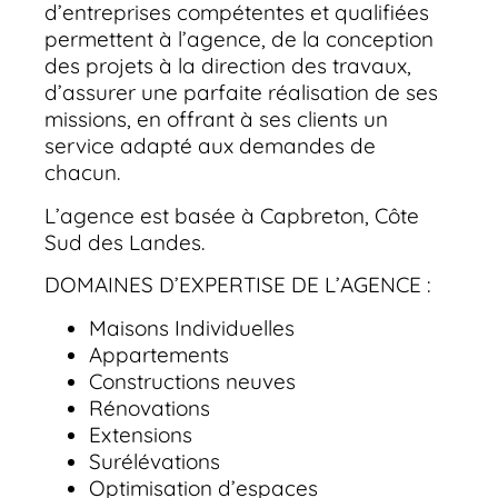
d’entreprises compétentes et qualifiées
permettent à l’agence, de la conception
des projets à la direction des travaux,
d’assurer une parfaite réalisation de ses
missions, en offrant à ses clients un
service adapté aux demandes de
chacun.
L’agence est basée à Capbreton, Côte
Sud des Landes.
DOMAINES D’EXPERTISE DE L’AGENCE :
Maisons Individuelles
Appartements
Constructions neuves
Rénovations
Extensions
Surélévations
Optimisation d’espaces