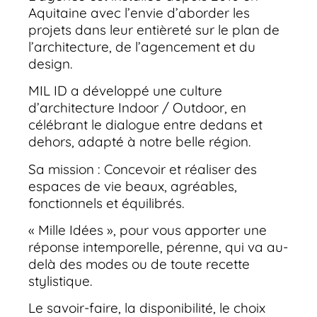
Aquitaine avec l’envie d’aborder les
projets dans leur entièreté sur le plan de
l’architecture, de l’agencement et du
design.
MIL ID a développé une culture
d’architecture Indoor / Outdoor, en
célébrant le dialogue entre dedans et
dehors, adapté à notre belle région.
Sa mission : Concevoir et réaliser des
espaces de vie beaux, agréables,
fonctionnels et équilibrés.
« Mille Idées », pour vous apporter une
réponse intemporelle, pérenne, qui va au-
delà des modes ou de toute recette
stylistique.
Le savoir-faire, la disponibilité, le choix