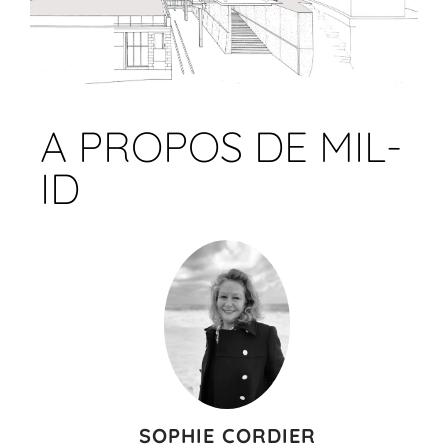
MAISON DOMINO
A PROPOS DE MIL-
ID
SOPHIE CORDIER