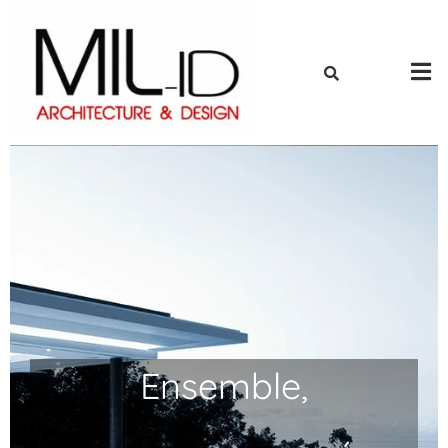
Ensemble,