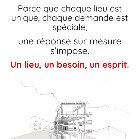
Parce que chaque lieu est
unique, chaque demande est
spéciale,
une réponse sur mesure
s’impose.
Un lieu, un besoin, un esprit.