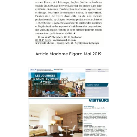
Article Madame Figaro Mai 2019