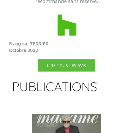
recommande sans réserve.
Françoise TERRIER
Octobre 2022
LIRE TOUS LES AVIS
PUBLICATIONS