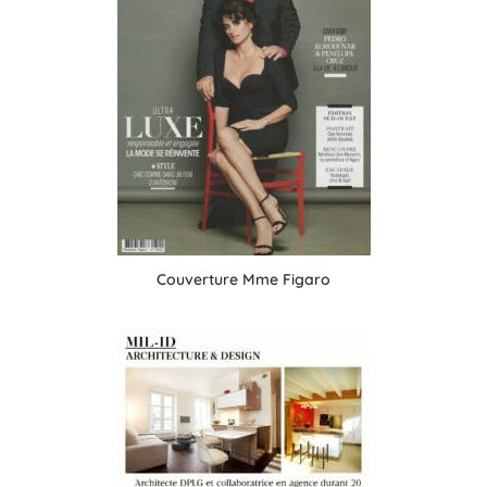
Couverture Mme Figaro