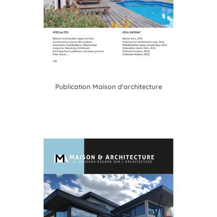
Publication Maison d'architecture