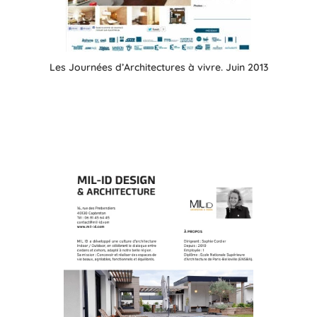
Les Journées d’Architectures à vivre. Juin 2013