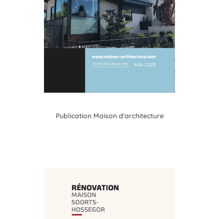
Publication Maison d'architecture