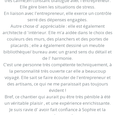
très calme,en constant dialogue avec l entrepreneur.
Elle gère bien les situations de stress.
En liaison avec l'entrepreneur, elle exerce un contrôle
serré des dépenses engagées.
Autre chose d' appréciable : elle est également
architecte d 'intérieur. Elle m'a aidée dans le choix des
couleurs des murs, des planchers et des portes de
placards ; elle a également dessiné un meuble
bibliothèque/ bureau avec un grand sens du détail et
de l' harmonie.
C'est une personne très compétente techniquement, à
la personnalité très ouverte car elle a beaucoup
voyagé. Elle sait se faire écouter de l'entrepreneur et
des artisans, ce qui ne me paraissait pas toujours
évident !
Bref, ce chantier qui aurait pu être très pénible à été
un véritable plaisir , et une expérience enrichissante.
Je suis ravie d' avoir fait confiance à Sophie et la