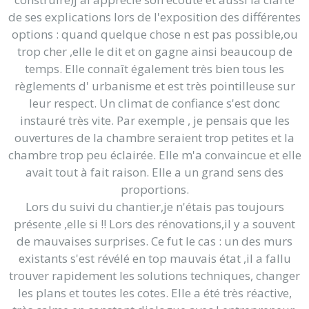
de ses explications lors de l'exposition des différentes
options : quand quelque chose n est pas possible,ou
trop cher ,elle le dit et on gagne ainsi beaucoup de
temps. Elle connaît également très bien tous les
règlements d' urbanisme et est très pointilleuse sur
leur respect. Un climat de confiance s'est donc
instauré très vite. Par exemple , je pensais que les
ouvertures de la chambre seraient trop petites et la
chambre trop peu éclairée. Elle m'a convaincue et elle
avait tout à fait raison. Elle a un grand sens des
proportions.
Lors du suivi du chantier,je n'étais pas toujours
présente ,elle si !! Lors des rénovations,il y a souvent
de mauvaises surprises. Ce fut le cas : un des murs
existants s'est révélé en top mauvais état ,il a fallu
trouver rapidement les solutions techniques, changer
les plans et toutes les cotes. Elle a été très réactive,