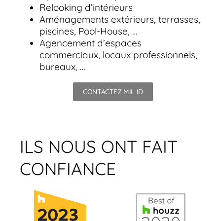
Relooking d’intérieurs
Aménagements extérieurs, terrasses,
piscines, Pool-House, …
Agencement d’espaces
commerciaux, locaux professionnels,
bureaux, …
CONTACTEZ MIL ID
ILS NOUS ONT FAIT
CONFIANCE