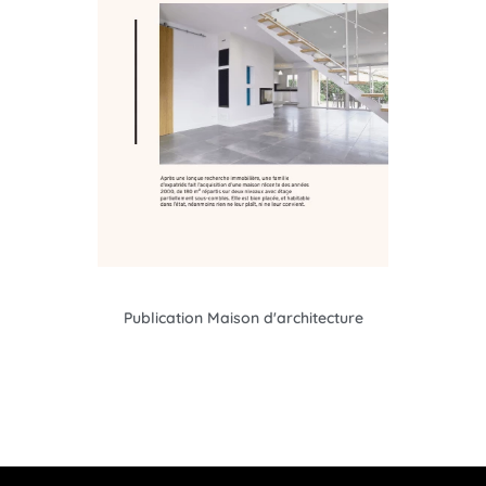
Publication Maison d'architecture