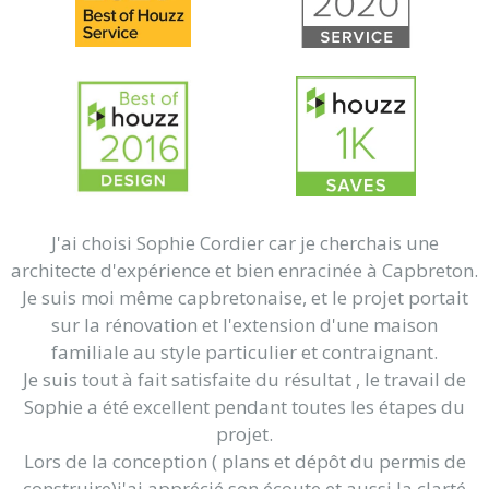
J'ai choisi Sophie Cordier car je cherchais une
architecte d'expérience et bien enracinée à Capbreton.
Je suis moi même capbretonaise, et le projet portait
sur la rénovation et l'extension d'une maison
familiale au style particulier et contraignant.
Je suis tout à fait satisfaite du résultat , le travail de
Sophie a été excellent pendant toutes les étapes du
projet.
Lors de la conception ( plans et dépôt du permis de
construire)j'ai apprécié son écoute et aussi la clarté