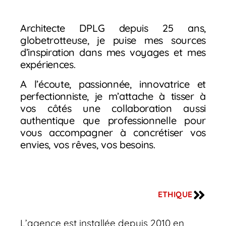
Architecte DPLG depuis 25 ans,
globetrotteuse, je puise mes sources
d’inspiration dans mes voyages et mes
expériences.
A l’écoute, passionnée, innovatrice et
perfectionniste, je m’attache à tisser à
vos côtés une collaboration aussi
authentique que professionnelle pour
vous accompagner à concrétiser vos
envies, vos rêves, vos besoins.
ETHIQUE
L’agence est installée depuis 2010 en