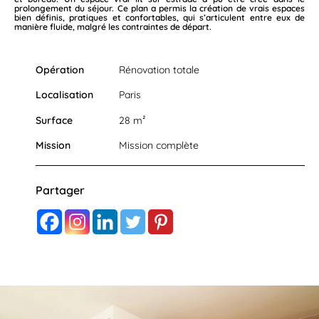
prolongement du séjour. Ce plan a permis la création de vrais espaces
bien définis, pratiques et confortables, qui s’articulent entre eux de
manière fluide, malgré les contraintes de départ.
Opération
Rénovation totale
Localisation
Paris
Surface
28 m²
Mission
Mission complète
Partager