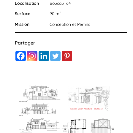
Localisation
Boucau 64
Surface
90 m²
Mission
Conception et Permis
Partager