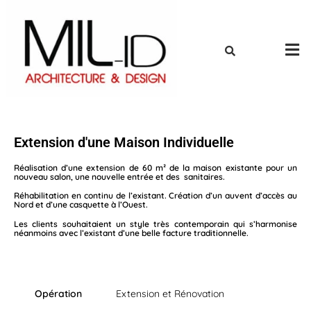
Extension d'une Maison Individuelle
Réalisation d’une extension de 60 m² de la maison existante pour un
nouveau salon, une nouvelle entrée et des sanitaires.
Réhabilitation en continu de l’existant. Création d’un auvent d’accès au
Nord et d’une casquette à l’Ouest.
Les clients souhaitaient un style très contemporain qui s’harmonise
néanmoins avec l’existant d’une belle facture traditionnelle.
Opération
Extension et Rénovation