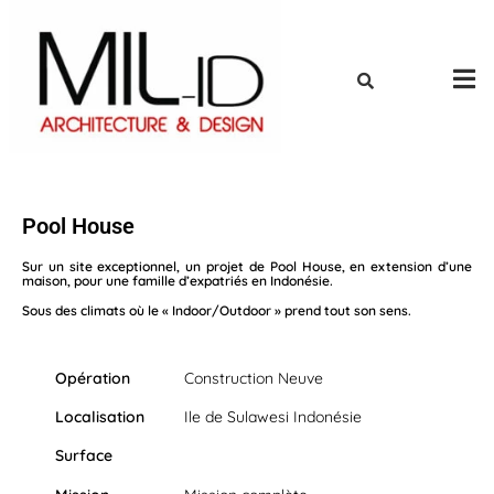
Pool House
Sur un site exceptionnel, un projet de Pool House, en extension d’une
maison, pour une famille d’expatriés en Indonésie.
Sous des climats où le « Indoor/Outdoor » prend tout son sens.
Opération
Construction Neuve
Localisation
Ile de Sulawesi Indonésie
Surface