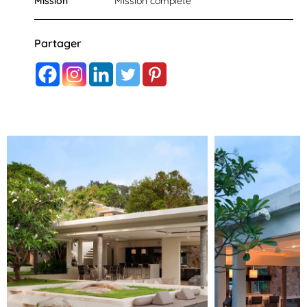
Mission
Mission complète
Partager