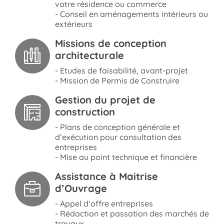
votre résidence ou commerce
- Conseil en aménagements intérieurs ou
extérieurs
Missions de conception
architecturale
- Etudes de faisabilité, avant-projet
- Mission de Permis de Construire
Gestion du projet de
construction
- Plans de conception générale et
d’exécution pour consultation des
entreprises
- Mise au point technique et financière
Assistance à Maitrise
d’Ouvrage
- Appel d’offre entreprises
- Rédaction et passation des marchés de
travaux