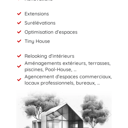
Extensions
Surélévations
Optimisation d’espaces
Tiny House
Relooking d’intérieurs
Aménagements extérieurs, terrasses,
piscines, Pool-House, …
Agencement d’espaces commerciaux,
locaux professionnels, bureaux, …