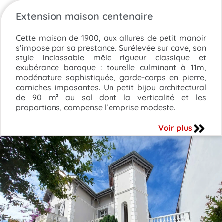
Extension maison centenaire
Cette maison de 1900, aux allures de petit manoir
s’impose par sa prestance. Surélevée sur cave, son
style inclassable mêle rigueur classique et
exubérance baroque : tourelle culminant à 11m,
modénature sophistiquée, garde-corps en pierre,
corniches imposantes. Un petit bijou architectural
de 90 m² au sol dont la verticalité et les
proportions, compense l’emprise modeste.
Voir plus