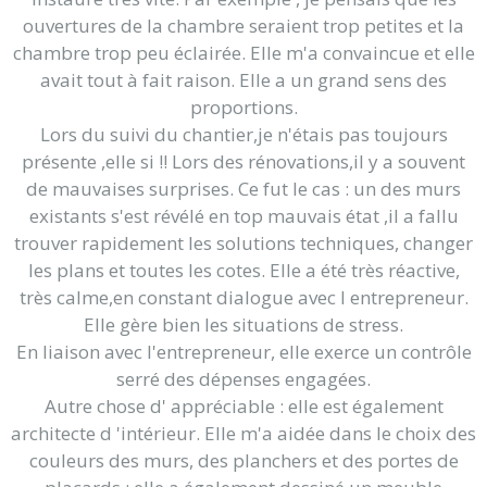
ouvertures de la chambre seraient trop petites et la
chambre trop peu éclairée. Elle m'a convaincue et elle
avait tout à fait raison. Elle a un grand sens des
proportions.
Lors du suivi du chantier,je n'étais pas toujours
présente ,elle si !! Lors des rénovations,il y a souvent
de mauvaises surprises. Ce fut le cas : un des murs
existants s'est révélé en top mauvais état ,il a fallu
trouver rapidement les solutions techniques, changer
les plans et toutes les cotes. Elle a été très réactive,
très calme,en constant dialogue avec l entrepreneur.
Elle gère bien les situations de stress.
En liaison avec l'entrepreneur, elle exerce un contrôle
serré des dépenses engagées.
Autre chose d' appréciable : elle est également
architecte d 'intérieur. Elle m'a aidée dans le choix des
couleurs des murs, des planchers et des portes de