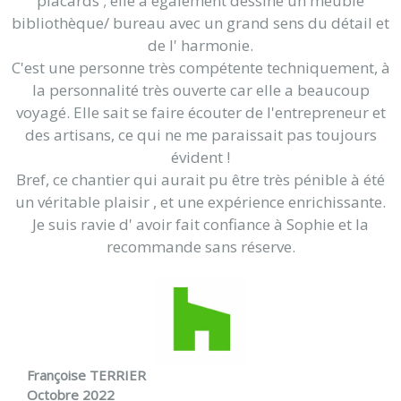
placards ; elle a également dessiné un meuble
bibliothèque/ bureau avec un grand sens du détail et
de l' harmonie.
C'est une personne très compétente techniquement, à
la personnalité très ouverte car elle a beaucoup
voyagé. Elle sait se faire écouter de l'entrepreneur et
des artisans, ce qui ne me paraissait pas toujours
évident !
Bref, ce chantier qui aurait pu être très pénible à été
un véritable plaisir , et une expérience enrichissante.
Je suis ravie d' avoir fait confiance à Sophie et la
recommande sans réserve.
Françoise TERRIER
Octobre 2022