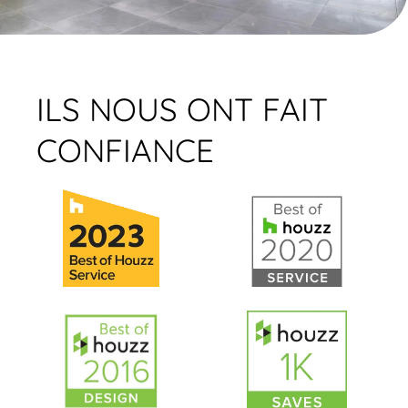
ILS NOUS ONT FAIT
CONFIANCE