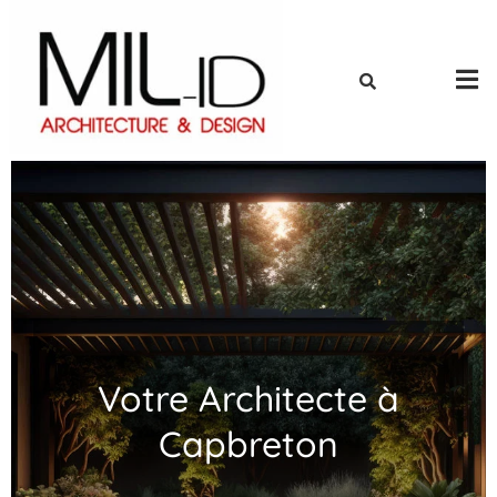
Votre Architecte à
Capbreton