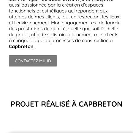
aussi passionnée par la création d’espaces
fonctionnels et esthétiques qui répondent aux
attentes de mes clients, tout en respectant les lieux
et l’environnement. Mon engagement est de fournir
des prestations de qualité, quelle que soit l’échelle
du projet, afin de satisfaire pleinement mes clients
à chaque étape du processus de construction à
Capbreton
.
CONTACTEZ MIL ID
PROJET RÉALISÉ À CAPBRETON