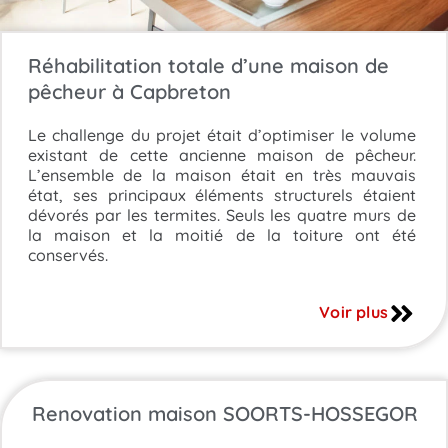
Réhabilitation totale d’une maison de
pêcheur à Capbreton
Le challenge du projet était d’optimiser le volume
existant de cette ancienne maison de pêcheur.
L’ensemble de la maison était en très mauvais
état, ses principaux éléments structurels étaient
dévorés par les termites. Seuls les quatre murs de
la maison et la moitié de la toiture ont été
conservés.
Voir plus
Renovation maison SOORTS-HOSSEGOR