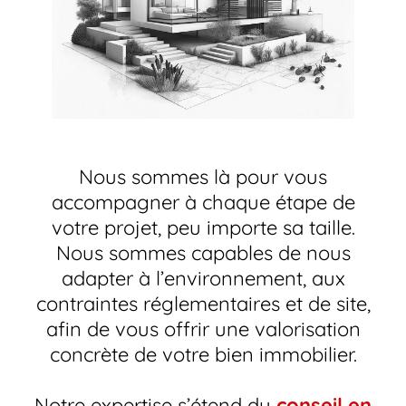
Nous sommes là pour vous
accompagner à chaque étape de
votre projet, peu importe sa taille.
Nous sommes capables de nous
adapter à l’environnement, aux
contraintes réglementaires et de site,
afin de vous offrir une valorisation
concrète de votre bien immobilier.
Notre expertise s’étend du
conseil en