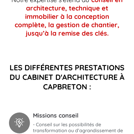
architecture, technique et
immobilier à la conception
complète, la gestion de chantier,
jusqu’à la remise des clés.
LES DIFFÉRENTES PRESTATIONS
DU CABINET D'ARCHITECTURE À
CAPBRETON :
Missions conseil
- Conseil sur les possibilités de
transformation ou d’agrandissement de