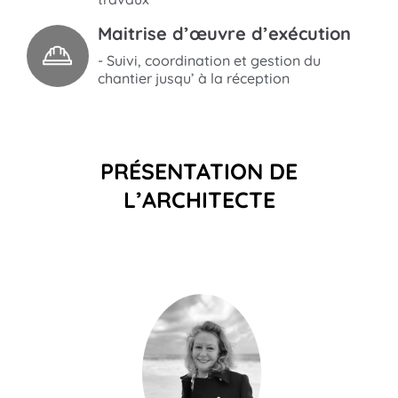
Maitrise d’œuvre d’exécution
- Suivi, coordination et gestion du
chantier jusqu’ à la réception
PRÉSENTATION DE
L’ARCHITECTE