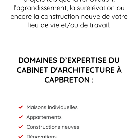
l’agrandissement, la surélévation ou
encore la construction neuve de votre
lieu de vie et/ou de travail.
DOMAINES D’EXPERTISE DU
CABINET D'ARCHITECTURE À
CAPBRETON :
Maisons Individuelles
Appartements
Constructions neuves
Rénovations