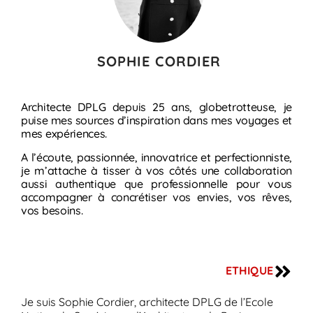
SOPHIE CORDIER
Architecte DPLG depuis 25 ans, globetrotteuse, je
puise mes sources d’inspiration dans mes voyages et
mes expériences.
A l’écoute, passionnée, innovatrice et perfectionniste,
je m’attache à tisser à vos côtés une collaboration
aussi authentique que professionnelle pour vous
accompagner à concrétiser vos envies, vos rêves,
vos besoins.
ETHIQUE
Je suis Sophie Cordier, architecte DPLG de l’Ecole