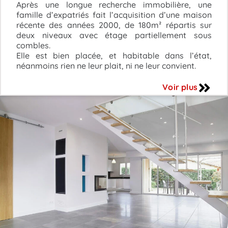
Après une longue recherche immobilière, une
famille d’expatriés fait l’acquisition d’une maison
récente des années 2000, de 180m² répartis sur
deux niveaux avec étage partiellement sous
combles.
Elle est bien placée, et habitable dans l’état,
néanmoins rien ne leur plait, ni ne leur convient.
Voir plus